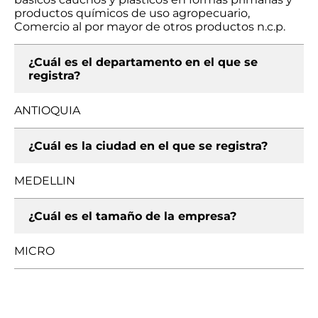
productos químicos de uso agropecuario,
Comercio al por mayor de otros productos n.c.p.
¿Cuál es el departamento en el que se
registra?
ANTIOQUIA
¿Cuál es la ciudad en el que se registra?
MEDELLIN
¿Cuál es el tamaño de la empresa?
MICRO