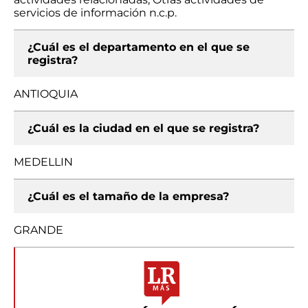
servicios de información n.c.p.
¿Cuál es el departamento en el que se
registra?
ANTIOQUIA
¿Cuál es la ciudad en el que se registra?
MEDELLIN
¿Cuál es el tamaño de la empresa?
GRANDE