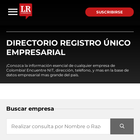
SUSCRIBIRSE
DIRECTORIO REGISTRO ÚNICO
EMPRESARIAL
¡Conozca la información esencial de cualquier empresa de
Colombia! Encuentre NIT, dirección, teléfono, y mas en la base de
datos empresarial mas grande del país.
Buscar empresa