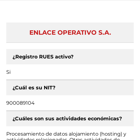
ENLACE OPERATIVO S.A.
¿Registro RUES activo?
Si
¿Cuál es su NIT?
900089104
¿Cuáles son sus actividades económicas?
Procesamiento de datos alojamiento (hosting) y
actividades relacionadas, Otras actividades de