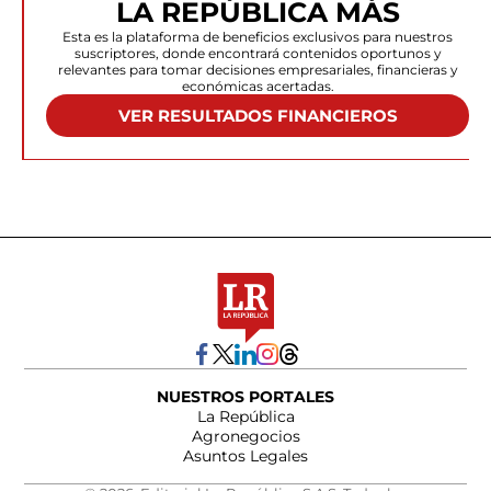
LA REPÚBLICA MÁS
Esta es la plataforma de beneficios exclusivos para nuestros
suscriptores, donde encontrará contenidos oportunos y
relevantes para tomar decisiones empresariales, financieras y
económicas acertadas.
VER RESULTADOS FINANCIEROS
NUESTROS PORTALES
La República
Agronegocios
Asuntos Legales