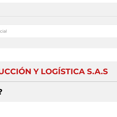
CCIÓN Y LOGÍSTICA S.A.S
?