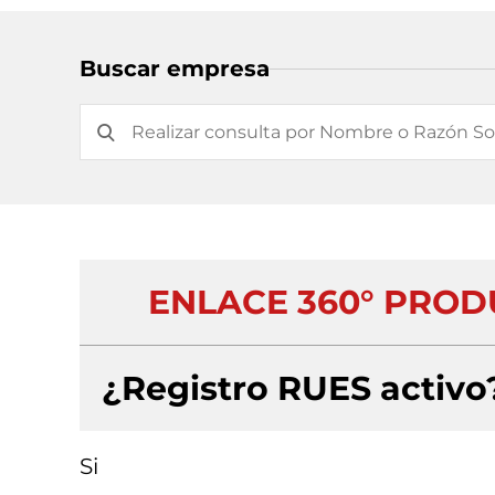
Buscar empresa
ENLACE 360° PRODU
¿Registro RUES activo
Si