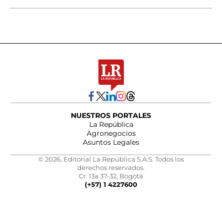
NUESTROS PORTALES
La República
Agronegocios
Asuntos Legales
© 2026, Editorial La República S.A.S. Todos los
derechos reservados.
Cr. 13a 37-32, Bogotá
(+57) 1 4227600