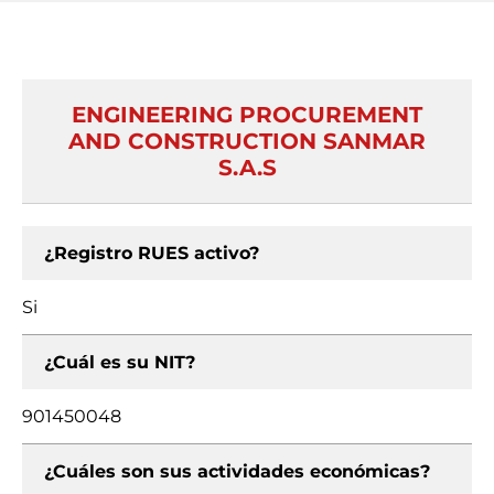
ENGINEERING PROCUREMENT
AND CONSTRUCTION SANMAR
S.A.S
¿Registro RUES activo?
Si
¿Cuál es su NIT?
901450048
¿Cuáles son sus actividades económicas?