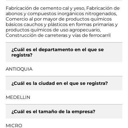
Fabricación de cemento cal y yeso, Fabricación de
abonos y compuestos inorgánicos nitrogenados,
Comercio al por mayor de productos químicos
básicos cauchos y plásticos en formas primarias y
productos químicos de uso agropecuario,
Construcción de carreteras y vías de ferrocarril
¿Cuál es el departamento en el que se
registra?
ANTIOQUIA
¿Cuál es la ciudad en el que se registra?
MEDELLIN
¿Cuál es el tamaño de la empresa?
MICRO