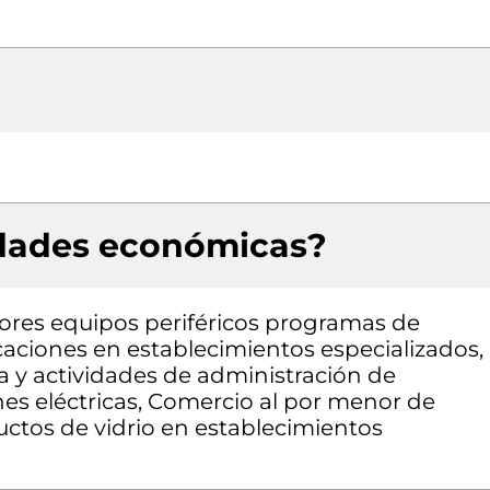
idades económicas?
res equipos periféricos programas de
aciones en establecimientos especializados,
a y actividades de administración de
ones eléctricas, Comercio al por menor de
ductos de vidrio en establecimientos