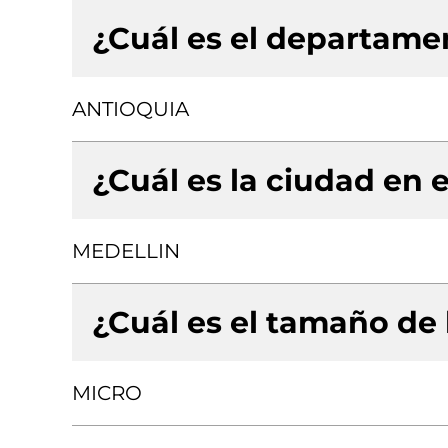
¿Cuál es el departamen
ANTIOQUIA
¿Cuál es la ciudad en e
MEDELLIN
¿Cuál es el tamaño de
MICRO