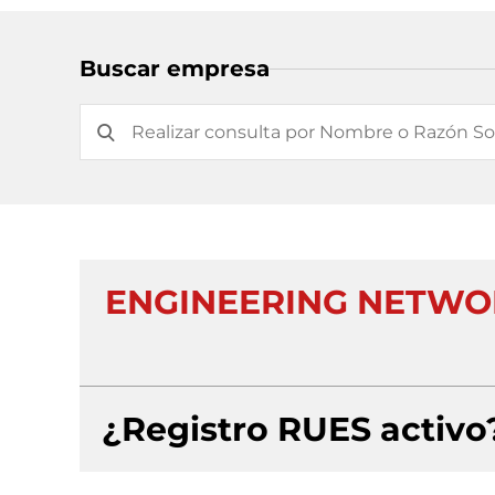
Buscar empresa
ENGINEERING NETWO
¿Registro RUES activo