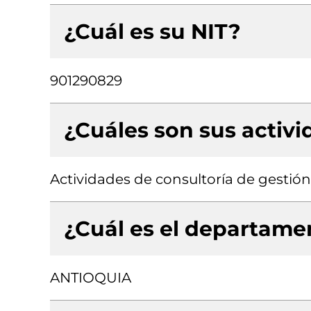
¿Cuál es su NIT?
901290829
¿Cuáles son sus activ
Actividades de consultoría de gestión
¿Cuál es el departamen
ANTIOQUIA