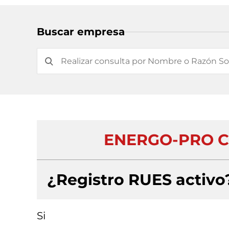
Buscar empresa
ENERGO-PRO CO
¿Registro RUES activo
Si