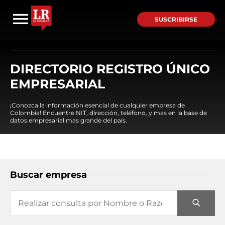
SUSCRIBIRSE
DIRECTORIO REGISTRO ÚNICO
EMPRESARIAL
¡Conozca la información esencial de cualquier empresa de
Colombia! Encuentre NIT, dirección, teléfono, y mas en la base de
datos empresarial mas grande del país.
Buscar empresa