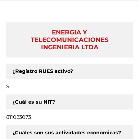
ENERGIA Y
TELECOMUNICACIONES
INGENIERIA LTDA
¿Registro RUES activo?
Si
¿Cuál es su NIT?
811023073
¿Cuáles son sus actividades económicas?