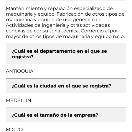
Mantenimiento y reparación especializado de
maquinaria y equipo, Fabricación de otros tipos de
maquinaria y equipo de uso general n.c.p.,
Actividades de ingeniería y otras actividades
conexas de consultoría técnica, Comercio al por
mayor de otros tipos de maquinaria y equipo n.c.p.
¿Cuál es el departamento en el que se
registra?
ANTIOQUIA
¿Cuál es la ciudad en el que se registra?
MEDELLIN
¿Cuál es el tamaño de la empresa?
MICRO