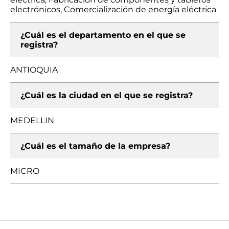
electrónicos, Comercialización de energía eléctrica
¿Cuál es el departamento en el que se
registra?
ANTIOQUIA
¿Cuál es la ciudad en el que se registra?
MEDELLIN
¿Cuál es el tamaño de la empresa?
MICRO