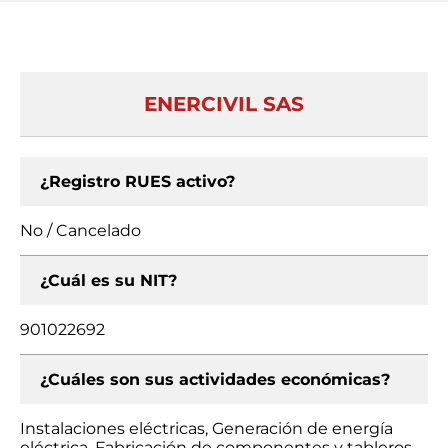
ENERCIVIL SAS
¿Registro RUES activo?
No / Cancelado
¿Cuál es su NIT?
901022692
¿Cuáles son sus actividades económicas?
Instalaciones eléctricas, Generación de energía
eléctrica, Fabricación de componentes y tableros