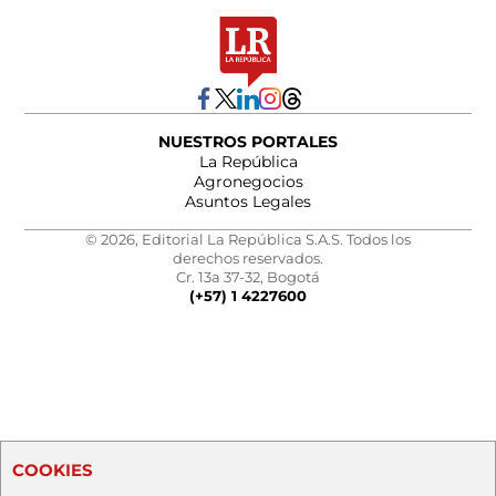
NUESTROS PORTALES
La República
Agronegocios
Asuntos Legales
© 2026, Editorial La República S.A.S. Todos los
derechos reservados.
Cr. 13a 37-32, Bogotá
(+57) 1 4227600
COOKIES