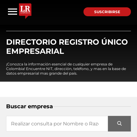
SUSCRIBIRSE
DIRECTORIO REGISTRO ÚNICO
EMPRESARIAL
¡Conozca la información esencial de cualquier empresa de
Colombia! Encuentre NIT, dirección, teléfono, y mas en la base de
datos empresarial mas grande del país.
Buscar empresa