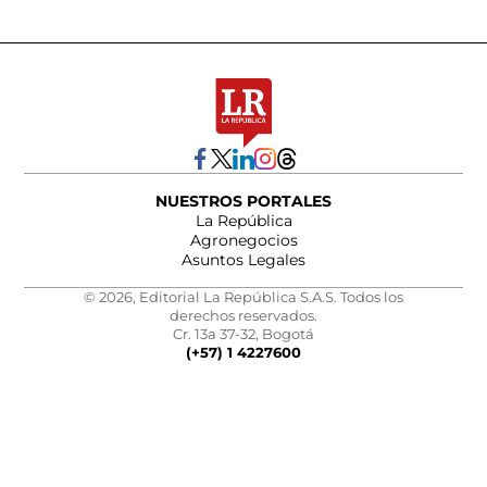
NUESTROS PORTALES
La República
Agronegocios
Asuntos Legales
© 2026, Editorial La República S.A.S. Todos los
derechos reservados.
Cr. 13a 37-32, Bogotá
(+57) 1 4227600