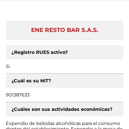
ENE RESTO BAR S.A.S.
¿Registro RUES activo?
Si
¿Cuál es su NIT?
901387633
¿Cuáles son sus actividades económicas?
Expendio de bebidas alcohólicas para el consumo
dentro del establecimiento, Expendio a la mesa de