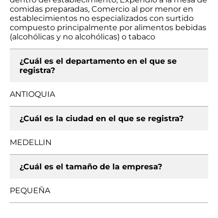
comidas preparadas, Comercio al por menor en
establecimientos no especializados con surtido
compuesto principalmente por alimentos bebidas
(alcohólicas y no alcohólicas) o tabaco
¿Cuál es el departamento en el que se
registra?
ANTIOQUIA
¿Cuál es la ciudad en el que se registra?
MEDELLIN
¿Cuál es el tamaño de la empresa?
PEQUEÑA