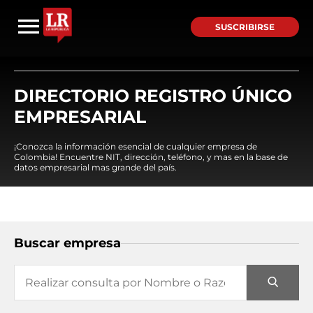
SUSCRIBIRSE
DIRECTORIO REGISTRO ÚNICO
EMPRESARIAL
¡Conozca la información esencial de cualquier empresa de
Colombia! Encuentre NIT, dirección, teléfono, y mas en la base de
datos empresarial mas grande del país.
Buscar empresa