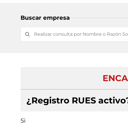
Buscar empresa
ENCAP
¿Registro RUES activo
Si