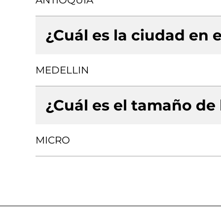
ANTIOQUIA
¿Cuál es la ciudad en e
MEDELLIN
¿Cuál es el tamaño de
MICRO