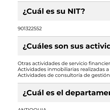
¿Cuál es su NIT?
901322552
¿Cuáles son sus activ
Otras actividades de servicio financie
Actividades inmobiliarias realizadas 
Actividades de consultoría de gestión
¿Cuál es el departamen