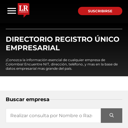
SUSCRIBIRSE
DIRECTORIO REGISTRO ÚNICO
EMPRESARIAL
¡Conozca la información esencial de cualquier empresa de
Colombia! Encuentre NIT, dirección, teléfono, y mas en la base de
datos empresarial mas grande del país.
Buscar empresa