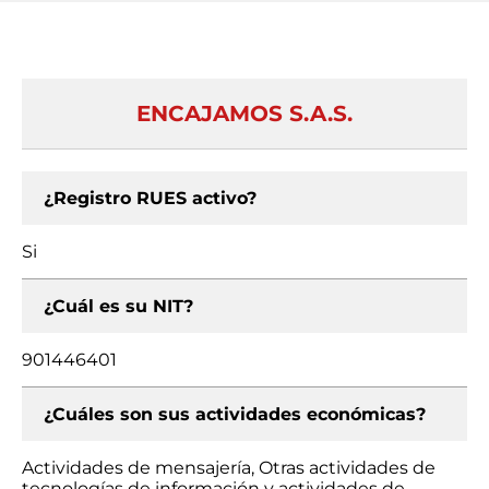
ENCAJAMOS S.A.S.
¿Registro RUES activo?
Si
¿Cuál es su NIT?
901446401
¿Cuáles son sus actividades económicas?
Actividades de mensajería, Otras actividades de
tecnologías de información y actividades de