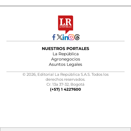
NUESTROS PORTALES
La República
Agronegocios
Asuntos Legales
© 2026, Editorial La República S.A.S. Todos los
derechos reservados.
Cr. 13a 37-32, Bogotá
(+57) 1 4227600