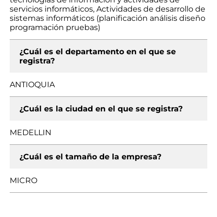
servicios informáticos, Actividades de desarrollo de
sistemas informáticos (planificación análisis diseño
programación pruebas)
¿Cuál es el departamento en el que se
registra?
ANTIOQUIA
¿Cuál es la ciudad en el que se registra?
MEDELLIN
¿Cuál es el tamaño de la empresa?
MICRO