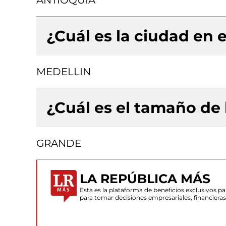
ANTIOQUIA
¿Cuál es la ciudad en e
MEDELLIN
¿Cuál es el tamaño de
GRANDE
LA REPÚBLICA MÁS
Esta es la plataforma de beneficios exclusivos 
para tomar decisiones empresariales, financiera