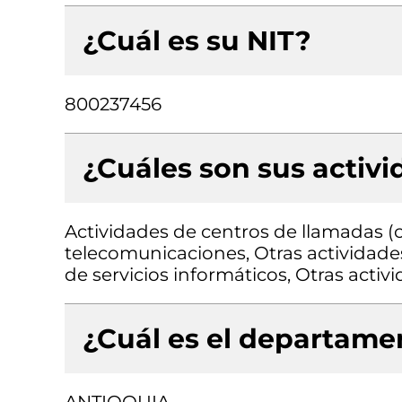
¿Cuál es su NIT?
800237456
¿Cuáles son sus activ
Actividades de centros de llamadas (ca
telecomunicaciones, Otras actividade
de servicios informáticos, Otras acti
¿Cuál es el departamen