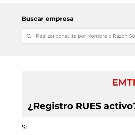
Buscar empresa
EMTE
¿Registro RUES activo
Si