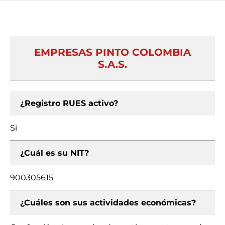
EMPRESAS PINTO COLOMBIA
S.A.S.
¿Registro RUES activo?
Si
¿Cuál es su NIT?
900305615
¿Cuáles son sus actividades económicas?