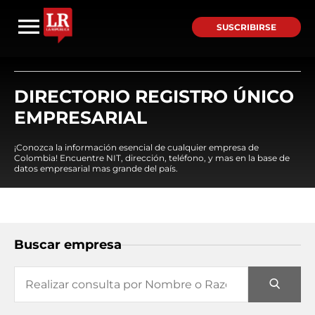
SUSCRIBIRSE
DIRECTORIO REGISTRO ÚNICO
EMPRESARIAL
¡Conozca la información esencial de cualquier empresa de
Colombia! Encuentre NIT, dirección, teléfono, y mas en la base de
datos empresarial mas grande del país.
Buscar empresa