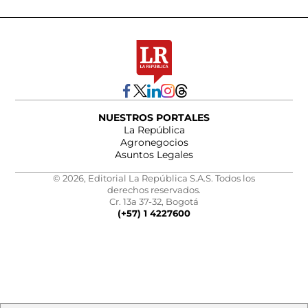
NUESTROS PORTALES
La República
Agronegocios
Asuntos Legales
© 2026, Editorial La República S.A.S. Todos los
derechos reservados.
Cr. 13a 37-32, Bogotá
(+57) 1 4227600