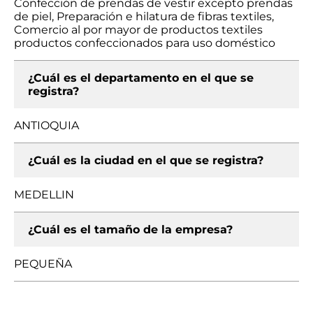
Confección de prendas de vestir excepto prendas
de piel, Preparación e hilatura de fibras textiles,
Comercio al por mayor de productos textiles
productos confeccionados para uso doméstico
¿Cuál es el departamento en el que se
registra?
ANTIOQUIA
¿Cuál es la ciudad en el que se registra?
MEDELLIN
¿Cuál es el tamaño de la empresa?
PEQUEÑA