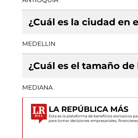
ANTIOQUIA
¿Cuál es la ciudad en e
MEDELLIN
¿Cuál es el tamaño de
MEDIANA
LA REPÚBLICA MÁS
Esta es la plataforma de beneficios exclusivos 
para tomar decisiones empresariales, financiera