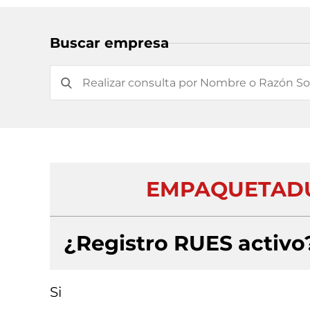
Buscar empresa
EMPAQUETADU
¿Registro RUES activo
Si