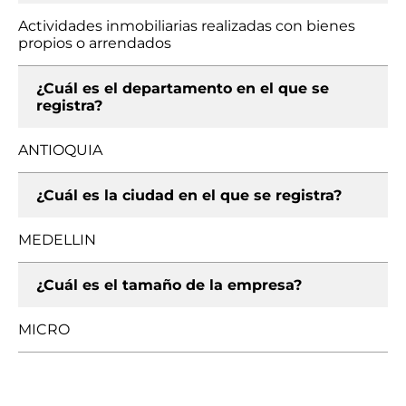
Actividades inmobiliarias realizadas con bienes
propios o arrendados
¿Cuál es el departamento en el que se
registra?
ANTIOQUIA
¿Cuál es la ciudad en el que se registra?
MEDELLIN
¿Cuál es el tamaño de la empresa?
MICRO