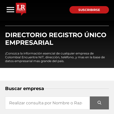
SUSCRIBIRSE
DIRECTORIO REGISTRO ÚNICO
EMPRESARIAL
¡Conozca la información esencial de cualquier empresa de
Colombia! Encuentre NIT, dirección, teléfono, y mas en la base de
datos empresarial mas grande del país.
Buscar empresa