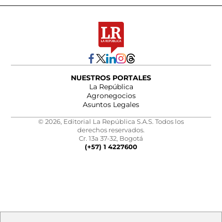
NUESTROS PORTALES
La República
Agronegocios
Asuntos Legales
© 2026, Editorial La República S.A.S. Todos los
derechos reservados.
Cr. 13a 37-32, Bogotá
(+57) 1 4227600