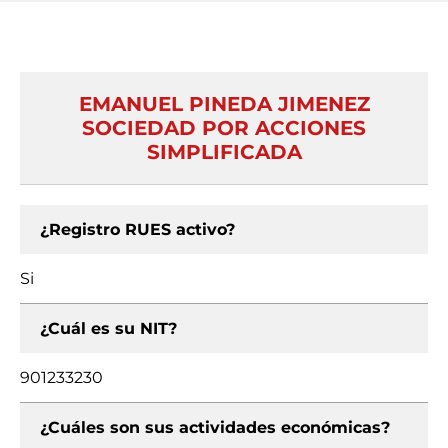
EMANUEL PINEDA JIMENEZ
SOCIEDAD POR ACCIONES
SIMPLIFICADA
¿Registro RUES activo?
Si
¿Cuál es su NIT?
901233230
¿Cuáles son sus actividades económicas?