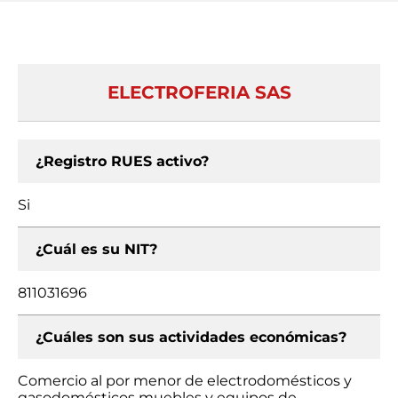
ELECTROFERIA SAS
¿Registro RUES activo?
Si
¿Cuál es su NIT?
811031696
¿Cuáles son sus actividades económicas?
Comercio al por menor de electrodomésticos y
gasodomésticos muebles y equipos de