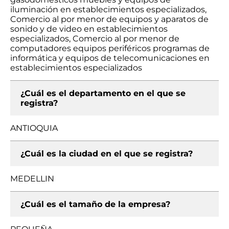
iluminación en establecimientos especializados,
Comercio al por menor de equipos y aparatos de
sonido y de video en establecimientos
especializados, Comercio al por menor de
computadores equipos periféricos programas de
informática y equipos de telecomunicaciones en
establecimientos especializados
¿Cuál es el departamento en el que se
registra?
ANTIOQUIA
¿Cuál es la ciudad en el que se registra?
MEDELLIN
¿Cuál es el tamaño de la empresa?