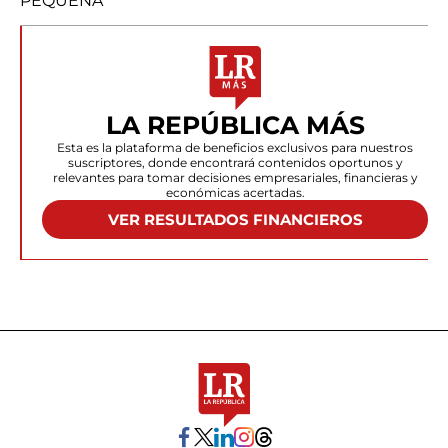
PEQUEÑA
LA REPÚBLICA MÁS
Esta es la plataforma de beneficios exclusivos para nuestros
suscriptores, donde encontrará contenidos oportunos y
relevantes para tomar decisiones empresariales, financieras y
económicas acertadas.
VER RESULTADOS FINANCIEROS