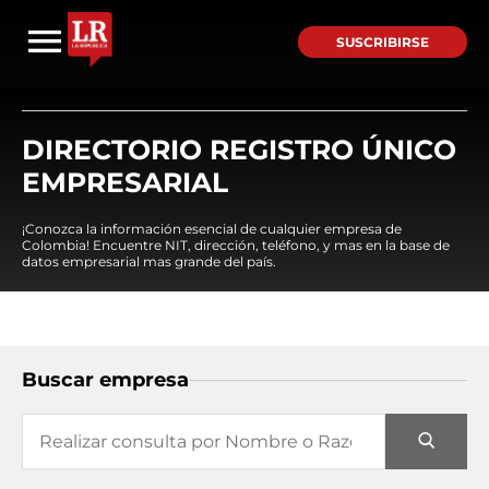
SUSCRIBIRSE
DIRECTORIO REGISTRO ÚNICO
EMPRESARIAL
¡Conozca la información esencial de cualquier empresa de
Colombia! Encuentre NIT, dirección, teléfono, y mas en la base de
datos empresarial mas grande del país.
Buscar empresa