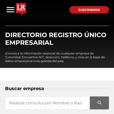
SUSCRIBIRSE
DIRECTORIO REGISTRO ÚNICO
EMPRESARIAL
¡Conozca la información esencial de cualquier empresa de
Colombia! Encuentre NIT, dirección, teléfono, y mas en la base de
datos empresarial mas grande del país.
Buscar empresa