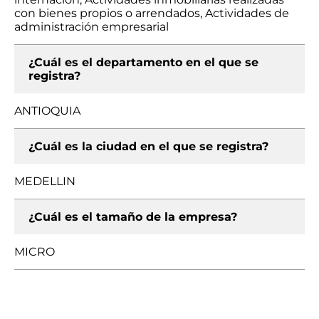
con bienes propios o arrendados, Actividades de
administración empresarial
¿Cuál es el departamento en el que se
registra?
ANTIOQUIA
¿Cuál es la ciudad en el que se registra?
MEDELLIN
¿Cuál es el tamaño de la empresa?
MICRO