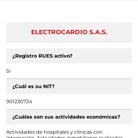
ELECTROCARDIO S.A.S.
¿Registro RUES activo?
Si
¿Cuál es su NIT?
901230724
¿Cuáles son sus actividades económicas?
Actividades de hospitales y clínicas con
internación, Actividades inmobiliarias realizadas