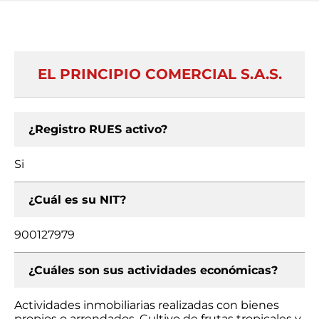
EL PRINCIPIO COMERCIAL S.A.S.
¿Registro RUES activo?
Si
¿Cuál es su NIT?
900127979
¿Cuáles son sus actividades económicas?
Actividades inmobiliarias realizadas con bienes
propios o arrendados, Cultivo de frutas tropicales y