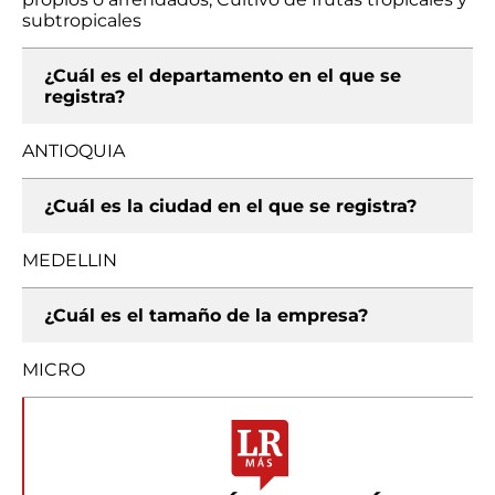
subtropicales
¿Cuál es el departamento en el que se
registra?
ANTIOQUIA
¿Cuál es la ciudad en el que se registra?
MEDELLIN
¿Cuál es el tamaño de la empresa?
MICRO