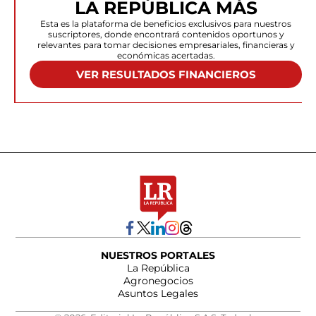
LA REPÚBLICA MÁS
Esta es la plataforma de beneficios exclusivos para nuestros
suscriptores, donde encontrará contenidos oportunos y
relevantes para tomar decisiones empresariales, financieras y
económicas acertadas.
VER RESULTADOS FINANCIEROS
NUESTROS PORTALES
La República
Agronegocios
Asuntos Legales