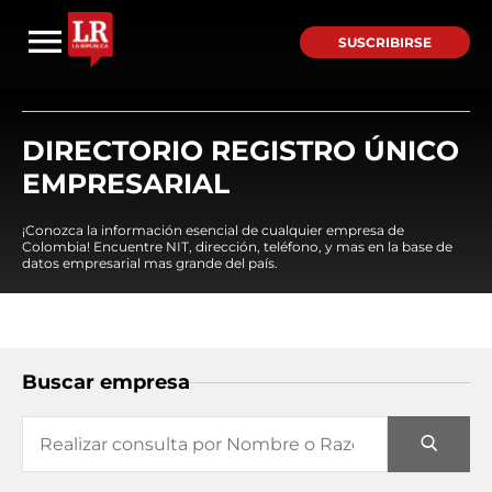
SUSCRIBIRSE
DIRECTORIO REGISTRO ÚNICO
EMPRESARIAL
¡Conozca la información esencial de cualquier empresa de
Colombia! Encuentre NIT, dirección, teléfono, y mas en la base de
datos empresarial mas grande del país.
Buscar empresa