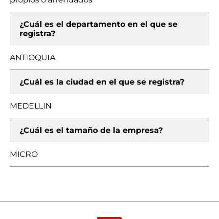
¿Cuál es el departamento en el que se
registra?
ANTIOQUIA
¿Cuál es la ciudad en el que se registra?
MEDELLIN
¿Cuál es el tamaño de la empresa?
MICRO