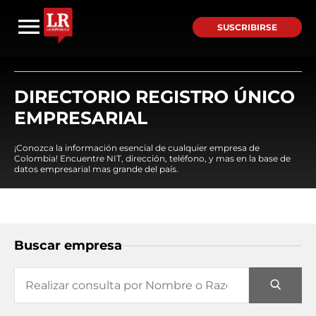
SUSCRIBIRSE
DIRECTORIO REGISTRO ÚNICO
EMPRESARIAL
¡Conozca la información esencial de cualquier empresa de
Colombia! Encuentre NIT, dirección, teléfono, y mas en la base de
datos empresarial mas grande del país.
Buscar empresa