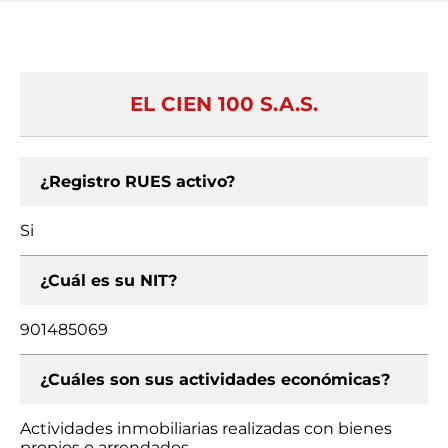
EL CIEN 100 S.A.S.
¿Registro RUES activo?
Si
¿Cuál es su NIT?
901485069
¿Cuáles son sus actividades económicas?
Actividades inmobiliarias realizadas con bienes
propios o arrendados