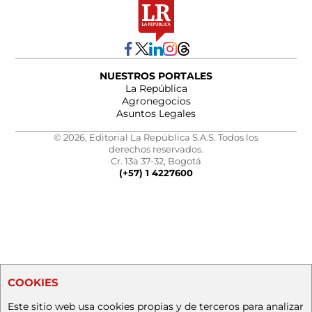
NUESTROS PORTALES
La República
Agronegocios
Asuntos Legales
© 2026, Editorial La República S.A.S. Todos los
derechos reservados.
Cr. 13a 37-32, Bogotá
(+57) 1 4227600
COOKIES
Este sitio web usa cookies propias y de terceros para analizar