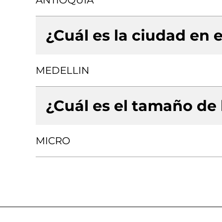
ANTIOQUIA
¿Cuál es la ciudad en e
MEDELLIN
¿Cuál es el tamaño de
MICRO