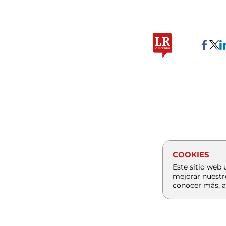
COOKIES
Este sitio web 
mejorar nuestr
conocer más, a