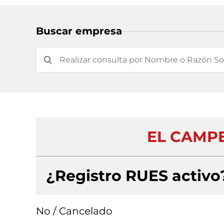
Buscar empresa
EL CAMPE
¿Registro RUES activo
No / Cancelado