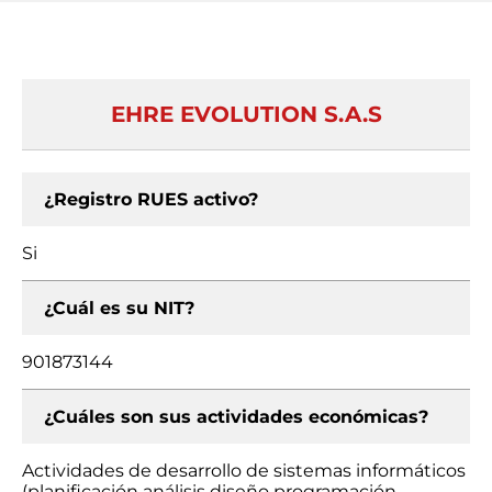
EHRE EVOLUTION S.A.S
¿Registro RUES activo?
Si
¿Cuál es su NIT?
901873144
¿Cuáles son sus actividades económicas?
Actividades de desarrollo de sistemas informáticos
(planificación análisis diseño programación