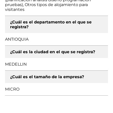
pruebas), Otros tipos de alojamiento para
visitantes
¿Cuál es el departamento en el que se
registra?
ANTIOQUIA
¿Cuál es la ciudad en el que se registra?
MEDELLIN
¿Cuál es el tamaño de la empresa?
MICRO