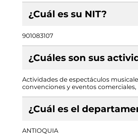
¿Cuál es su NIT?
901083107
¿Cuáles son sus activ
Actividades de espectáculos musicale
convenciones y eventos comerciales, O
¿Cuál es el departamen
ANTIOQUIA