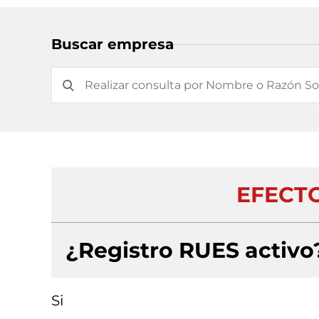
Buscar empresa
EFECTO
¿Registro RUES activo
Si