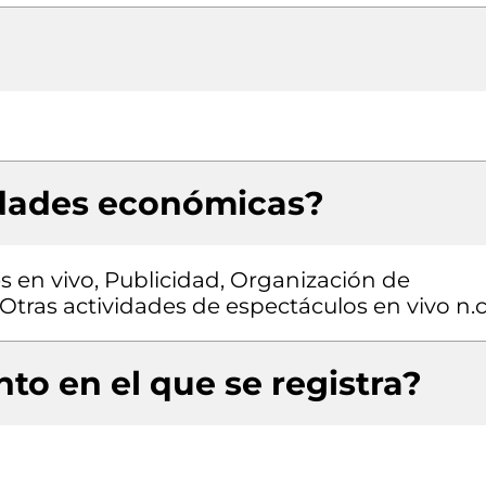
idades económicas?
s en vivo, Publicidad, Organización de
tras actividades de espectáculos en vivo n.c
to en el que se registra?