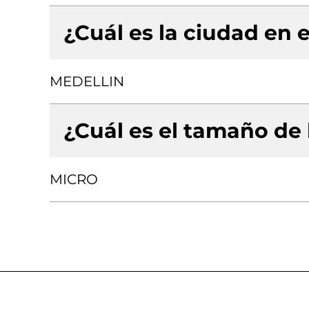
¿Cuál es la ciudad en e
MEDELLIN
¿Cuál es el tamaño de
MICRO