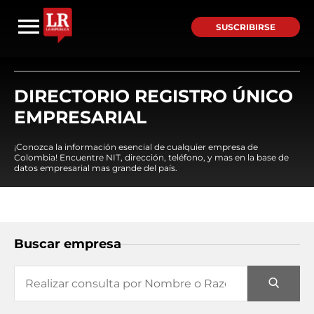
SUSCRIBIRSE
DIRECTORIO REGISTRO ÚNICO
EMPRESARIAL
¡Conozca la información esencial de cualquier empresa de
Colombia! Encuentre NIT, dirección, teléfono, y mas en la base de
datos empresarial mas grande del país.
Buscar empresa