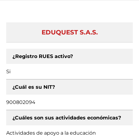
EDUQUEST S.A.S.
¿Registro RUES activo?
Si
¿Cuál es su NIT?
900802094
¿Cuáles son sus actividades económicas?
Actividades de apoyo a la educación