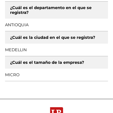
¿Cuál es el departamento en el que se
registra?
ANTIOQUIA
¿Cuál es la ciudad en el que se registra?
MEDELLIN
¿Cuál es el tamaño de la empresa?
MICRO