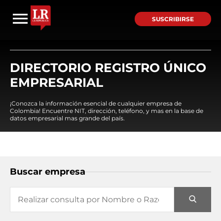
SUSCRIBIRSE
DIRECTORIO REGISTRO ÚNICO
EMPRESARIAL
¡Conozca la información esencial de cualquier empresa de
Colombia! Encuentre NIT, dirección, teléfono, y mas en la base de
datos empresarial mas grande del país.
Buscar empresa