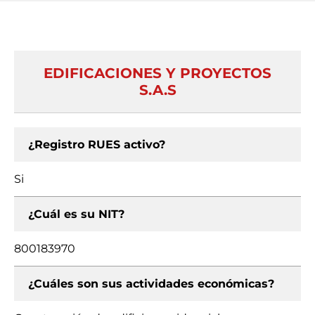
EDIFICACIONES Y PROYECTOS
S.A.S
¿Registro RUES activo?
Si
¿Cuál es su NIT?
800183970
¿Cuáles son sus actividades económicas?