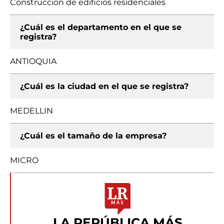
Construcción de edificios residenciales
¿Cuál es el departamento en el que se
registra?
ANTIOQUIA
¿Cuál es la ciudad en el que se registra?
MEDELLIN
¿Cuál es el tamaño de la empresa?
MICRO
LA REPÚBLICA MÁS