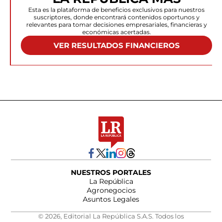
Esta es la plataforma de beneficios exclusivos para nuestros
suscriptores, donde encontrará contenidos oportunos y
relevantes para tomar decisiones empresariales, financieras y
económicas acertadas.
VER RESULTADOS FINANCIEROS
NUESTROS PORTALES
La República
Agronegocios
Asuntos Legales
© 2026, Editorial La República S.A.S. Todos los