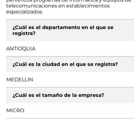
telecomunicaciones en establecimientos
especializados
¿Cuál es el departamento en el que se
registra?
ANTIOQUIA
¿Cuál es la ciudad en el que se registra?
MEDELLIN
¿Cuál es el tamaño de la empresa?
MICRO