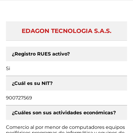
EDAGON TECNOLOGIA S.A.S.
¿Registro RUES activo?
Si
¿Cuál es su NIT?
900727569
¿Cuáles son sus actividades económicas?
Comercio al por menor de computadores equipos
periféricos programas de informática y equipos de