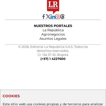
NUESTROS PORTALES
La República
Agronegocios
Asuntos Legales
© 2026, Editorial La República S.A.S. Todos los
derechos reservados.
Cr. 13a 37-32, Bogotá
(+57) 1 4227600
COOKIES
Este sitio web usa cookies propias y de terceros para analizar