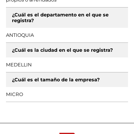
¿Cuál es el departamento en el que se
registra?
ANTIOQUIA
¿Cuál es la ciudad en el que se registra?
MEDELLIN
¿Cuál es el tamaño de la empresa?
MICRO