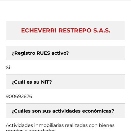
ECHEVERRI RESTREPO S.A.S.
¿Registro RUES activo?
Si
¿Cuál es su NIT?
900692876
¿Cuáles son sus actividades económicas?
Actividades inmobiliarias realizadas con bienes
propios o arrendados