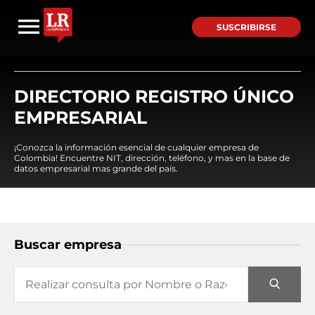
SUSCRIBIRSE
DIRECTORIO REGISTRO ÚNICO
EMPRESARIAL
¡Conozca la información esencial de cualquier empresa de
Colombia! Encuentre NIT, dirección, teléfono, y mas en la base de
datos empresarial mas grande del país.
Buscar empresa