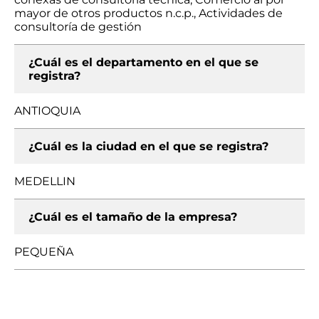
mayor de otros productos n.c.p., Actividades de
consultoría de gestión
¿Cuál es el departamento en el que se
registra?
ANTIOQUIA
¿Cuál es la ciudad en el que se registra?
MEDELLIN
¿Cuál es el tamaño de la empresa?
PEQUEÑA