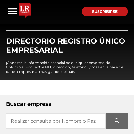
SUSCRIBIRSE
DIRECTORIO REGISTRO ÚNICO
EMPRESARIAL
¡Conozca la información esencial de cualquier empresa de
Colombia! Encuentre NIT, dirección, teléfono, y mas en la base de
datos empresarial mas grande del país.
Buscar empresa