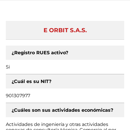
E ORBIT S.A.S.
¿Registro RUES activo?
Si
¿Cuál es su NIT?
901307977
¿Cuáles son sus actividades económicas?
Actividades de ingeniería y otras actividades
conexas de consultoría técnica, Comercio al por