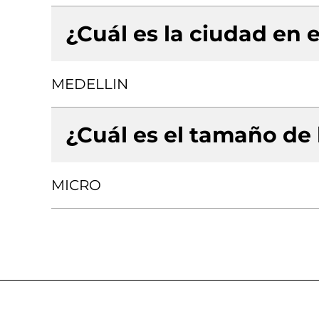
¿Cuál es la ciudad en e
MEDELLIN
¿Cuál es el tamaño de
MICRO