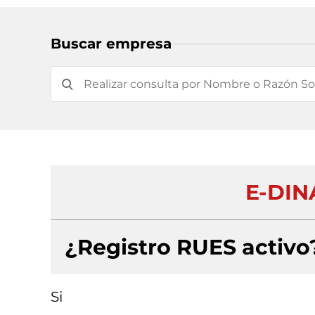
Buscar empresa
E-DIN
¿Registro RUES activo
Si