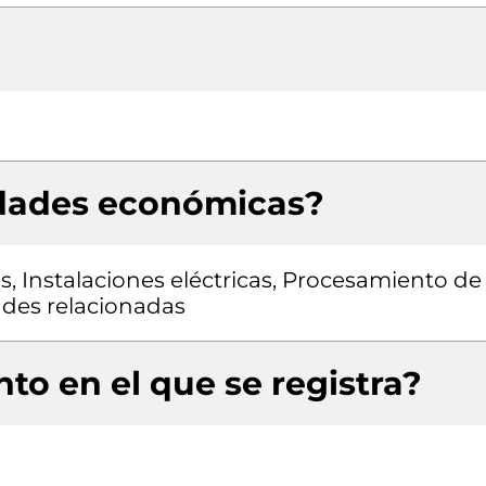
idades económicas?
s, Instalaciones eléctricas, Procesamiento de
ades relacionadas
to en el que se registra?