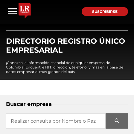
SUSCRIBIRSE
DIRECTORIO REGISTRO ÚNICO
EMPRESARIAL
¡Conozca la información esencial de cualquier empresa de
Colombia! Encuentre NIT, dirección, teléfono, y mas en la base de
datos empresarial mas grande del país.
Buscar empresa