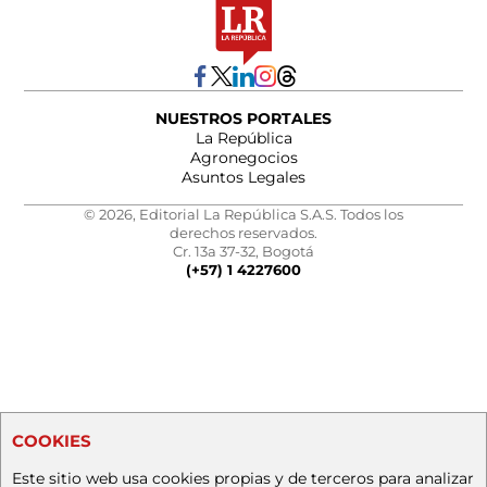
NUESTROS PORTALES
La República
Agronegocios
Asuntos Legales
© 2026, Editorial La República S.A.S. Todos los
derechos reservados.
Cr. 13a 37-32, Bogotá
(+57) 1 4227600
COOKIES
Este sitio web usa cookies propias y de terceros para analizar