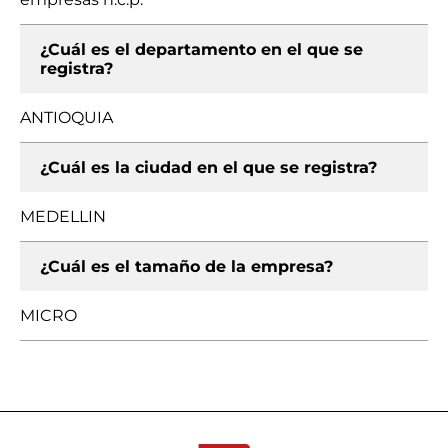
¿Cuál es el departamento en el que se
registra?
ANTIOQUIA
¿Cuál es la ciudad en el que se registra?
MEDELLIN
¿Cuál es el tamaño de la empresa?
MICRO