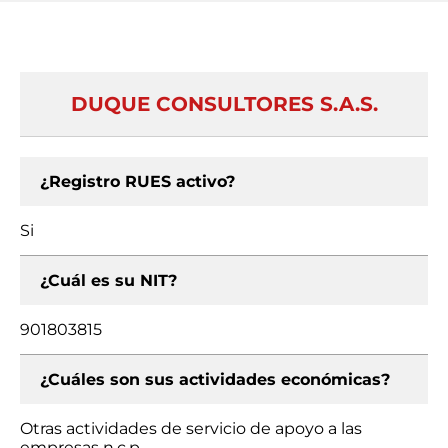
DUQUE CONSULTORES S.A.S.
¿Registro RUES activo?
Si
¿Cuál es su NIT?
901803815
¿Cuáles son sus actividades económicas?
Otras actividades de servicio de apoyo a las
empresas n.c.p.