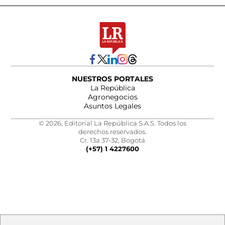
NUESTROS PORTALES
La República
Agronegocios
Asuntos Legales
© 2026, Editorial La República S.A.S. Todos los
derechos reservados.
Cr. 13a 37-32, Bogotá
(+57) 1 4227600