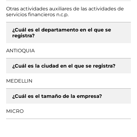
Otras actividades auxiliares de las actividades de
servicios financieros n.c.p.
¿Cuál es el departamento en el que se
registra?
ANTIOQUIA
¿Cuál es la ciudad en el que se registra?
MEDELLIN
¿Cuál es el tamaño de la empresa?
MICRO