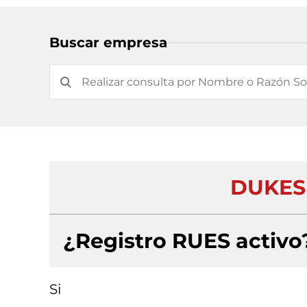
Buscar empresa
DUKES
¿Registro RUES activo
Si