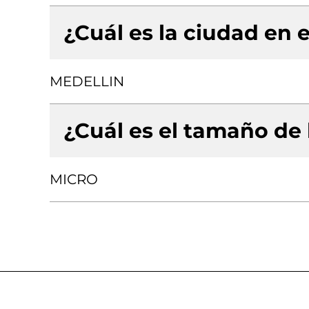
¿Cuál es la ciudad en e
MEDELLIN
¿Cuál es el tamaño de
MICRO