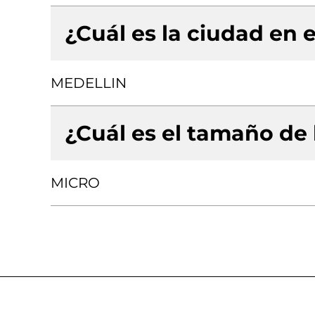
¿Cuál es la ciudad en e
MEDELLIN
¿Cuál es el tamaño de
MICRO