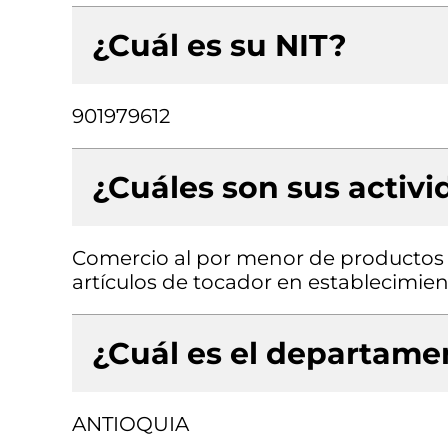
¿Cuál es su NIT?
901979612
¿Cuáles son sus activ
Comercio al por menor de productos 
artículos de tocador en establecimien
¿Cuál es el departamen
ANTIOQUIA