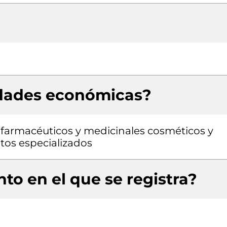
idades económicas?
farmacéuticos y medicinales cosméticos y
tos especializados
to en el que se registra?