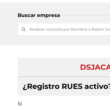
Buscar empresa
DSJACA
¿Registro RUES activo
Si