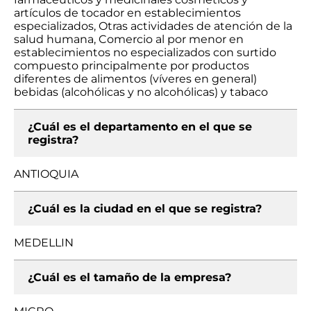
artículos de tocador en establecimientos
especializados, Otras actividades de atención de la
salud humana, Comercio al por menor en
establecimientos no especializados con surtido
compuesto principalmente por productos
diferentes de alimentos (víveres en general)
bebidas (alcohólicas y no alcohólicas) y tabaco
¿Cuál es el departamento en el que se
registra?
ANTIOQUIA
¿Cuál es la ciudad en el que se registra?
MEDELLIN
¿Cuál es el tamaño de la empresa?