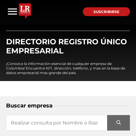
SUSCRIBIRSE
DIRECTORIO REGISTRO ÚNICO
EMPRESARIAL
¡Conozca la información esencial de cualquier empresa de
Colombia! Encuentre NIT, dirección, teléfono, y mas en la base de
datos empresarial mas grande del país.
Buscar empresa