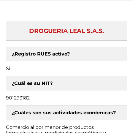
DROGUERIA LEAL S.A.S.
¿Registro RUES activo?
Si
¿Cuál es su NIT?
901293182
¿Cuáles son sus actividades económicas?
Comercio al por menor de productos
farmacéuticos y medicinales cosméticos y