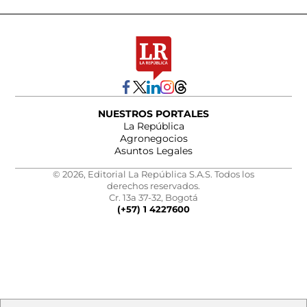
NUESTROS PORTALES
La República
Agronegocios
Asuntos Legales
© 2026, Editorial La República S.A.S. Todos los
derechos reservados.
Cr. 13a 37-32, Bogotá
(+57) 1 4227600