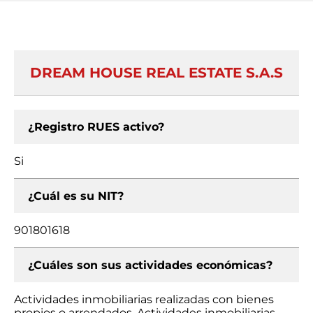
DREAM HOUSE REAL ESTATE S.A.S
¿Registro RUES activo?
Si
¿Cuál es su NIT?
901801618
¿Cuáles son sus actividades económicas?
Actividades inmobiliarias realizadas con bienes
propios o arrendados, Actividades inmobiliarias