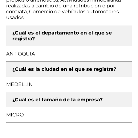
realizadas a cambio de una retribución o por
contrata, Comercio de vehículos automotores
usados
¿Cuál es el departamento en el que se
registra?
ANTIOQUIA
¿Cuál es la ciudad en el que se registra?
MEDELLIN
¿Cuál es el tamaño de la empresa?
MICRO