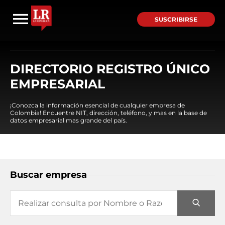
SUSCRIBIRSE
DIRECTORIO REGISTRO ÚNICO
EMPRESARIAL
¡Conozca la información esencial de cualquier empresa de
Colombia! Encuentre NIT, dirección, teléfono, y mas en la base de
datos empresarial mas grande del país.
Buscar empresa