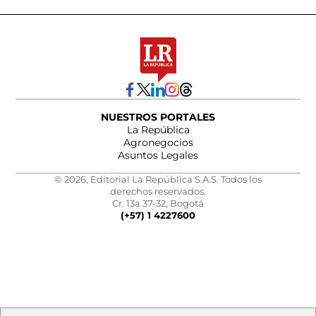
NUESTROS PORTALES
La República
Agronegocios
Asuntos Legales
© 2026, Editorial La República S.A.S. Todos los
derechos reservados.
Cr. 13a 37-32, Bogotá
(+57) 1 4227600