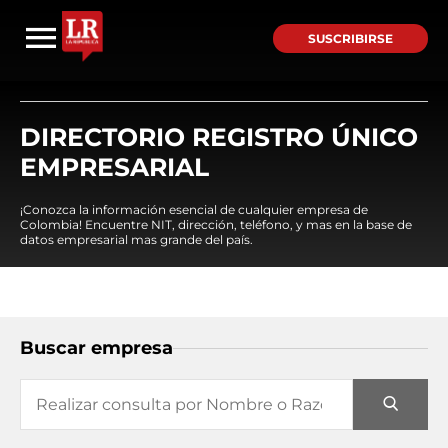
SUSCRIBIRSE
DIRECTORIO REGISTRO ÚNICO
EMPRESARIAL
¡Conozca la información esencial de cualquier empresa de
Colombia! Encuentre NIT, dirección, teléfono, y mas en la base de
datos empresarial mas grande del país.
Buscar empresa