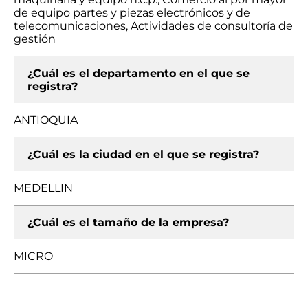
de equipo partes y piezas electrónicos y de
telecomunicaciones, Actividades de consultoría de
gestión
¿Cuál es el departamento en el que se
registra?
ANTIOQUIA
¿Cuál es la ciudad en el que se registra?
MEDELLIN
¿Cuál es el tamaño de la empresa?
MICRO