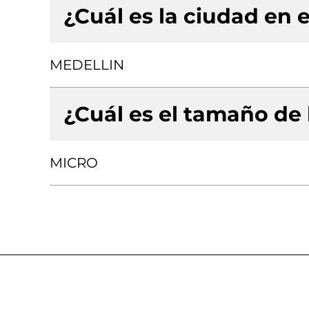
¿Cuál es la ciudad en e
MEDELLIN
¿Cuál es el tamaño de
MICRO