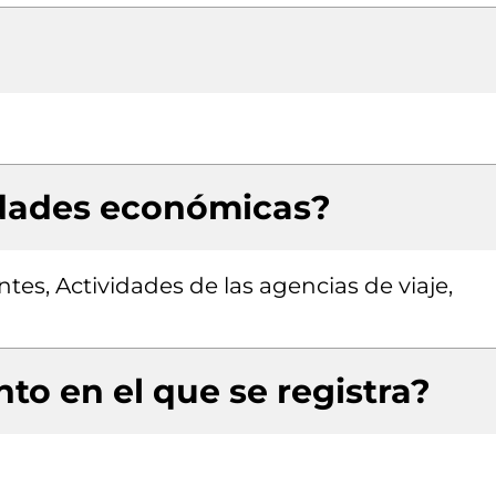
idades económicas?
ntes, Actividades de las agencias de viaje,
to en el que se registra?