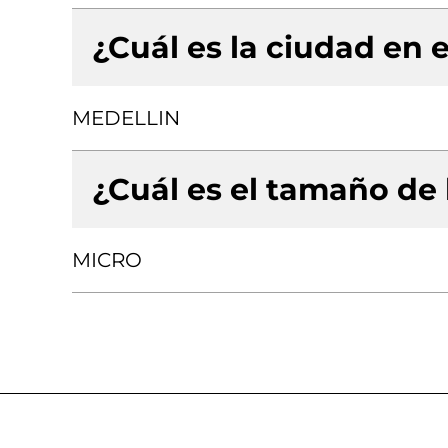
¿Cuál es la ciudad en e
MEDELLIN
¿Cuál es el tamaño de
MICRO