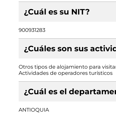
¿Cuál es su NIT?
900931283
¿Cuáles son sus activ
Otros tipos de alojamiento para visita
Actividades de operadores turísticos
¿Cuál es el departamen
ANTIOQUIA