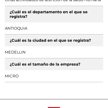
¿Cuál es el departamento en el que se
registra?
ANTIOQUIA
¿Cuál es la ciudad en el que se registra?
MEDELLIN
¿Cuál es el tamaño de la empresa?
MICRO