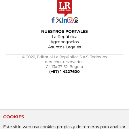
NUESTROS PORTALES
La República
Agronegocios
Asuntos Legales
© 2026, Editorial La República S.A.S. Todos los
derechos reservados.
Cr. 13a 37-32, Bogotá
(+57) 1 4227600
COOKIES
Este sitio web usa cookies propias y de terceros para analizar