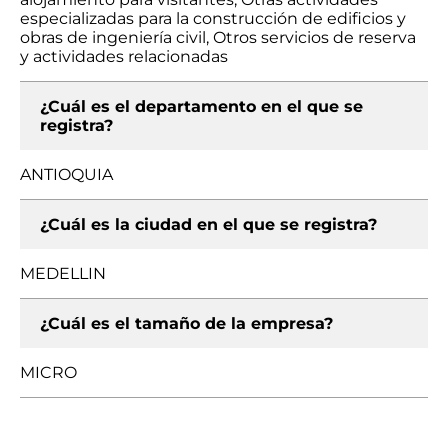
especializadas para la construcción de edificios y
obras de ingeniería civil, Otros servicios de reserva
y actividades relacionadas
¿Cuál es el departamento en el que se
registra?
ANTIOQUIA
¿Cuál es la ciudad en el que se registra?
MEDELLIN
¿Cuál es el tamaño de la empresa?
MICRO