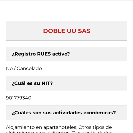
DOBLE UU SAS
¿Registro RUES activo?
No / Cancelado
¿Cuál es su NIT?
901779340
¿Cuáles son sus actividades económicas?
Alojamiento en apartahoteles, Otros tipos de
alojamiento para visitantes, Otras actividades