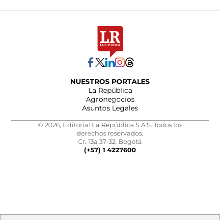
NUESTROS PORTALES
La República
Agronegocios
Asuntos Legales
© 2026, Editorial La República S.A.S. Todos los
derechos reservados.
Cr. 13a 37-32, Bogotá
(+57) 1 4227600