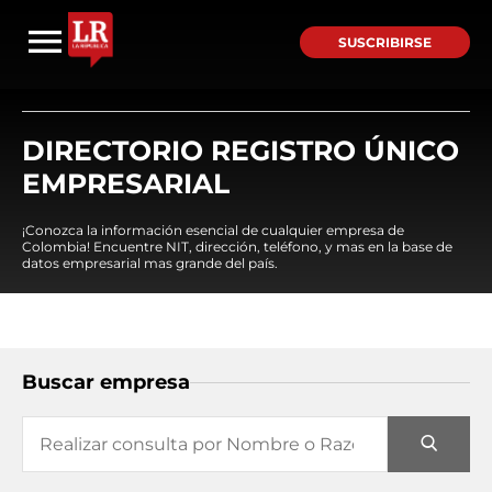
SUSCRIBIRSE
DIRECTORIO REGISTRO ÚNICO
EMPRESARIAL
¡Conozca la información esencial de cualquier empresa de
Colombia! Encuentre NIT, dirección, teléfono, y mas en la base de
datos empresarial mas grande del país.
Buscar empresa