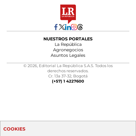
NUESTROS PORTALES
La República
Agronegocios
Asuntos Legales
© 2026, Editorial La República S.A.S. Todos los
derechos reservados.
Cr. 13a 37-32, Bogotá
(+57) 1 4227600
COOKIES