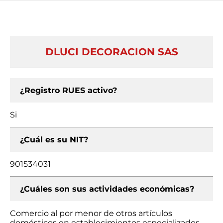
DLUCI DECORACION SAS
¿Registro RUES activo?
Si
¿Cuál es su NIT?
901534031
¿Cuáles son sus actividades económicas?
Comercio al por menor de otros artículos
domésticos en establecimientos especializados,