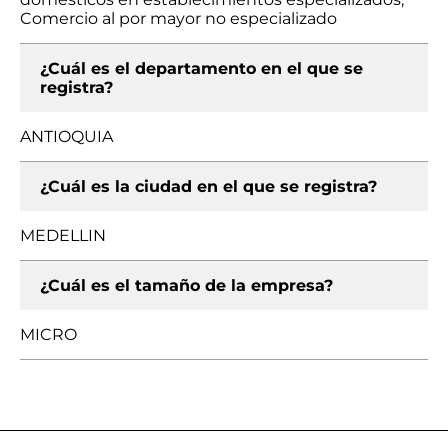
Comercio al por mayor no especializado
¿Cuál es el departamento en el que se
registra?
ANTIOQUIA
¿Cuál es la ciudad en el que se registra?
MEDELLIN
¿Cuál es el tamaño de la empresa?
MICRO