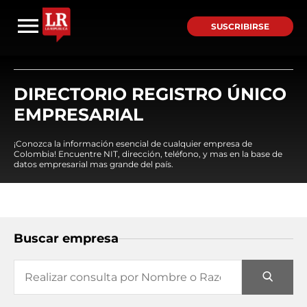
SUSCRIBIRSE
DIRECTORIO REGISTRO ÚNICO
EMPRESARIAL
¡Conozca la información esencial de cualquier empresa de
Colombia! Encuentre NIT, dirección, teléfono, y mas en la base de
datos empresarial mas grande del país.
Buscar empresa