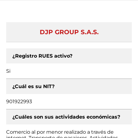
DJP GROUP S.A.S.
¿Registro RUES activo?
Si
¿Cuál es su NIT?
901922993
¿Cuáles son sus actividades económicas?
Comercio al por menor realizado a través de
internet, Transporte de pasajeros, Actividades