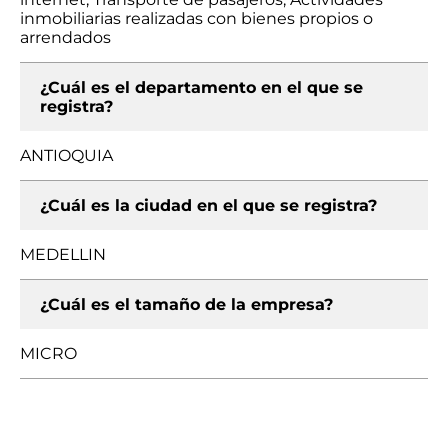
inmobiliarias realizadas con bienes propios o
arrendados
¿Cuál es el departamento en el que se
registra?
ANTIOQUIA
¿Cuál es la ciudad en el que se registra?
MEDELLIN
¿Cuál es el tamaño de la empresa?
MICRO