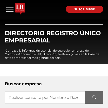
SUSCRIBIRSE
DIRECTORIO REGISTRO ÚNICO
EMPRESARIAL
¡Conozca la información esencial de cualquier empresa de
Colombia! Encuentre NIT, dirección, teléfono, y mas en la base de
datos empresarial mas grande del país.
Buscar empresa