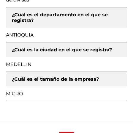
¿Cuál es el departamento en el que se
registra?
ANTIOQUIA
¿Cuál es la ciudad en el que se registra?
MEDELLIN
¿Cuál es el tamaño de la empresa?
MICRO