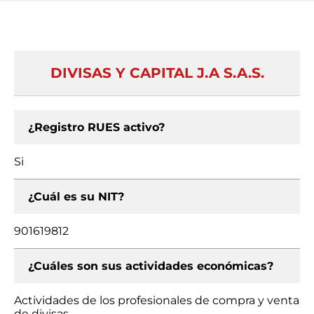
DIVISAS Y CAPITAL J.A S.A.S.
¿Registro RUES activo?
Si
¿Cuál es su NIT?
901619812
¿Cuáles son sus actividades económicas?
Actividades de los profesionales de compra y venta
de divisas