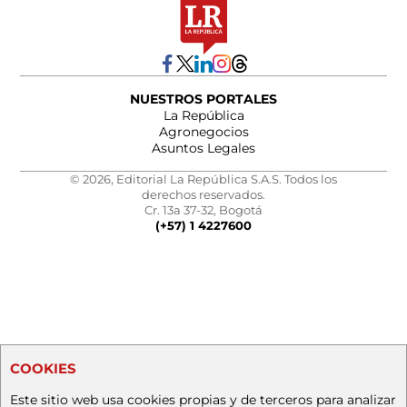
NUESTROS PORTALES
La República
Agronegocios
Asuntos Legales
© 2026, Editorial La República S.A.S. Todos los
derechos reservados.
Cr. 13a 37-32, Bogotá
(+57) 1 4227600
COOKIES
Este sitio web usa cookies propias y de terceros para analizar