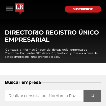
SUSCRIBIRSE
DIRECTORIO REGISTRO ÚNICO
EMPRESARIAL
¡Conozca la información esencial de cualquier empresa de
Colombia! Encuentre NIT, dirección, teléfono, y mas en la base de
datos empresarial mas grande del país.
Buscar empresa