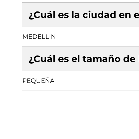
¿Cuál es la ciudad en e
MEDELLIN
¿Cuál es el tamaño de
PEQUEÑA