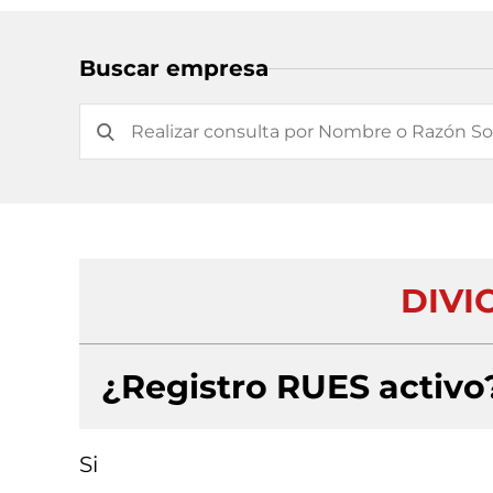
Buscar empresa
DIVIC
¿Registro RUES activo
Si