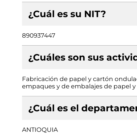
¿Cuál es su NIT?
890937447
¿Cuáles son sus activ
Fabricación de papel y cartón ondula
empaques y de embalajes de papel y
¿Cuál es el departamen
ANTIOQUIA