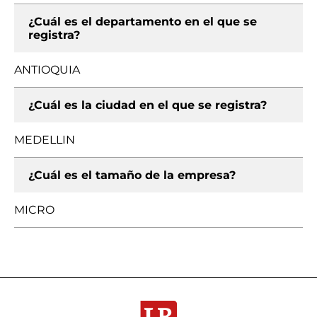
¿Cuál es el departamento en el que se
registra?
ANTIOQUIA
¿Cuál es la ciudad en el que se registra?
MEDELLIN
¿Cuál es el tamaño de la empresa?
MICRO