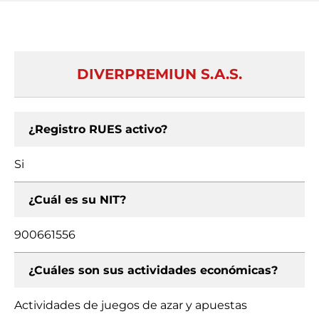
DIVERPREMIUN S.A.S.
¿Registro RUES activo?
Si
¿Cuál es su NIT?
900661556
¿Cuáles son sus actividades económicas?
Actividades de juegos de azar y apuestas