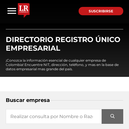
SUSCRIBIRSE
DIRECTORIO REGISTRO ÚNICO
EMPRESARIAL
¡Conozca la información esencial de cualquier empresa de
Colombia! Encuentre NIT, dirección, teléfono, y mas en la base de
datos empresarial mas grande del país.
Buscar empresa