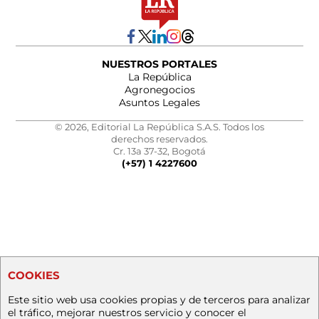
NUESTROS PORTALES
La República
Agronegocios
Asuntos Legales
© 2026, Editorial La República S.A.S. Todos los
derechos reservados.
Cr. 13a 37-32, Bogotá
(+57) 1 4227600
COOKIES
Este sitio web usa cookies propias y de terceros para analizar
el tráfico, mejorar nuestros servicio y conocer el