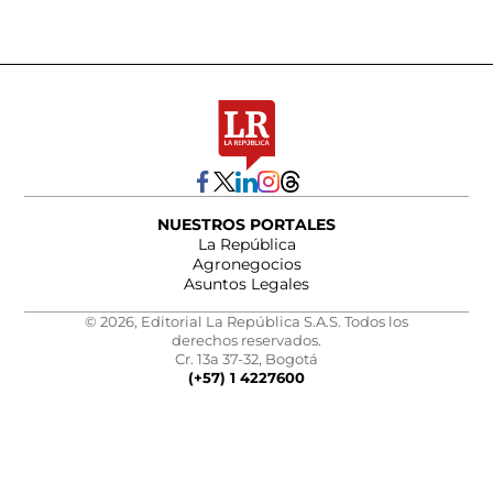
NUESTROS PORTALES
La República
Agronegocios
Asuntos Legales
© 2026, Editorial La República S.A.S. Todos los
derechos reservados.
Cr. 13a 37-32, Bogotá
(+57) 1 4227600