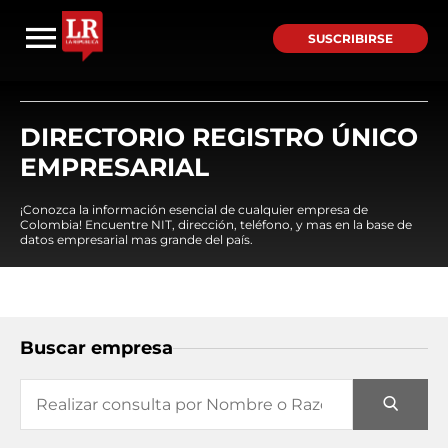
SUSCRIBIRSE
DIRECTORIO REGISTRO ÚNICO
EMPRESARIAL
¡Conozca la información esencial de cualquier empresa de
Colombia! Encuentre NIT, dirección, teléfono, y mas en la base de
datos empresarial mas grande del país.
Buscar empresa