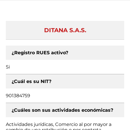
DITANA S.A.S.
¿Registro RUES activo?
Si
¿Cuál es su NIT?
901384759
¿Cuáles son sus actividades económicas?
Actividades jurídicas, Comercio al por mayor a
cambio de una retribución o por contrata,