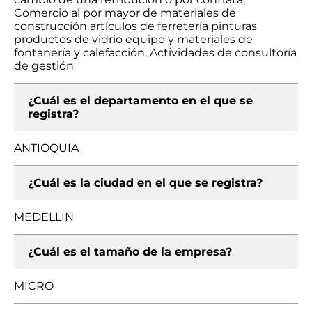
Comercio al por mayor de materiales de
construcción artículos de ferretería pinturas
productos de vidrio equipo y materiales de
fontanería y calefacción, Actividades de consultoría
de gestión
¿Cuál es el departamento en el que se
registra?
ANTIOQUIA
¿Cuál es la ciudad en el que se registra?
MEDELLIN
¿Cuál es el tamaño de la empresa?
MICRO