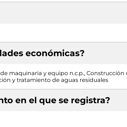
idades económicas?
 de maquinaria y equipo n.c.p., Construcción
ación y tratamiento de aguas residuales
to en el que se registra?