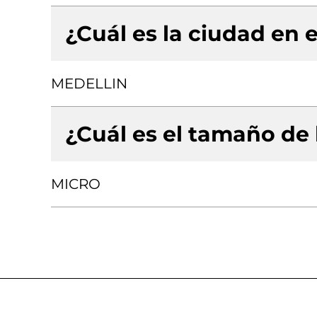
¿Cuál es la ciudad en e
MEDELLIN
¿Cuál es el tamaño de
MICRO