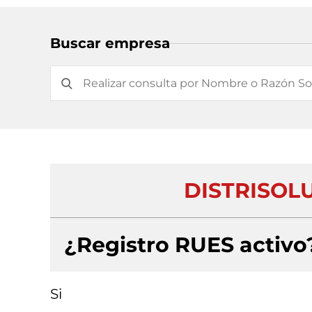
Buscar empresa
DISTRISOLU
¿Registro RUES activo
Si