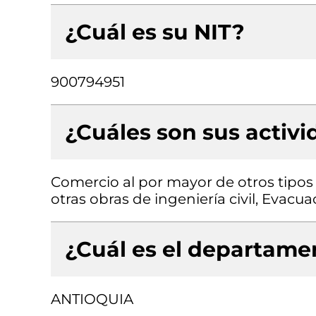
¿Cuál es su NIT?
900794951
¿Cuáles son sus activ
Comercio al por mayor de otros tipos
otras obras de ingeniería civil, Evacu
¿Cuál es el departamen
ANTIOQUIA