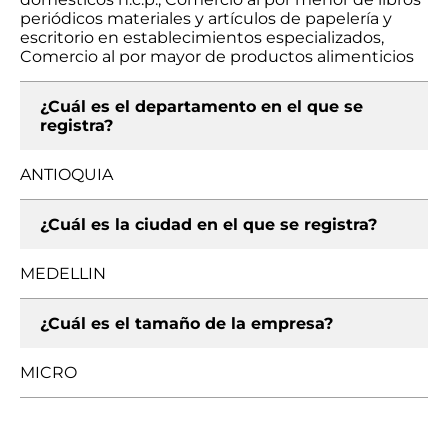
periódicos materiales y artículos de papelería y
escritorio en establecimientos especializados,
Comercio al por mayor de productos alimenticios
¿Cuál es el departamento en el que se
registra?
ANTIOQUIA
¿Cuál es la ciudad en el que se registra?
MEDELLIN
¿Cuál es el tamaño de la empresa?
MICRO