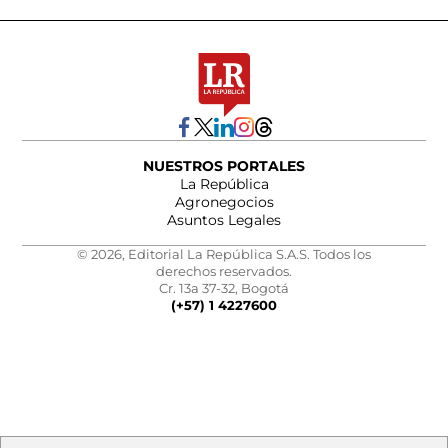
NUESTROS PORTALES
La República
Agronegocios
Asuntos Legales
© 2026, Editorial La República S.A.S. Todos los
derechos reservados.
Cr. 13a 37-32, Bogotá
(+57) 1 4227600