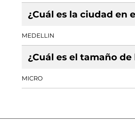
¿Cuál es la ciudad en e
MEDELLIN
¿Cuál es el tamaño de
MICRO