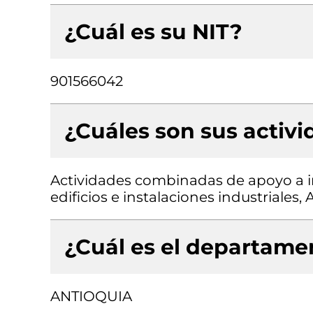
¿Cuál es su NIT?
901566042
¿Cuáles son sus activ
Actividades combinadas de apoyo a in
edificios e instalaciones industriales
¿Cuál es el departamen
ANTIOQUIA