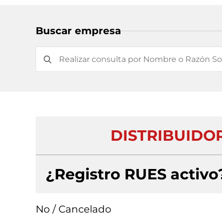
Buscar empresa
DISTRIBUIDO
¿Registro RUES activo
No / Cancelado