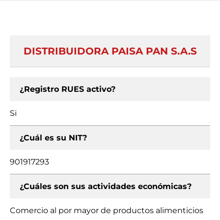
DISTRIBUIDORA PAISA PAN S.A.S
¿Registro RUES activo?
Si
¿Cuál es su NIT?
901917293
¿Cuáles son sus actividades económicas?
Comercio al por mayor de productos alimenticios