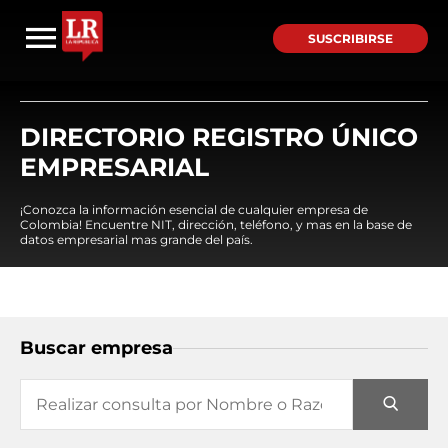
SUSCRIBIRSE
DIRECTORIO REGISTRO ÚNICO
EMPRESARIAL
¡Conozca la información esencial de cualquier empresa de
Colombia! Encuentre NIT, dirección, teléfono, y mas en la base de
datos empresarial mas grande del país.
Buscar empresa