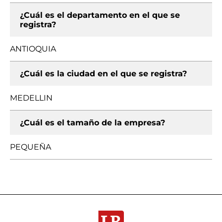
¿Cuál es el departamento en el que se
registra?
ANTIOQUIA
¿Cuál es la ciudad en el que se registra?
MEDELLIN
¿Cuál es el tamaño de la empresa?
PEQUEÑA