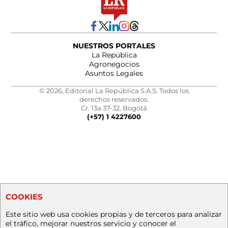
NUESTROS PORTALES
La República
Agronegocios
Asuntos Legales
© 2026, Editorial La República S.A.S. Todos los
derechos reservados.
Cr. 13a 37-32, Bogotá
(+57) 1 4227600
COOKIES
Este sitio web usa cookies propias y de terceros para analizar
el tráfico, mejorar nuestros servicio y conocer el