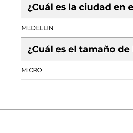
¿Cuál es la ciudad en e
MEDELLIN
¿Cuál es el tamaño de
MICRO