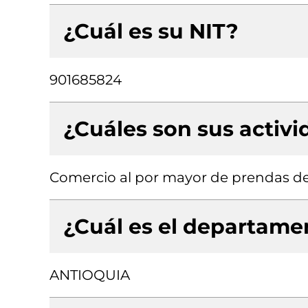
¿Cuál es su NIT?
901685824
¿Cuáles son sus activ
Comercio al por mayor de prendas de
¿Cuál es el departamen
ANTIOQUIA