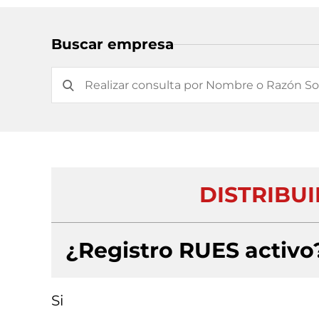
Buscar empresa
DISTRIBUI
¿Registro RUES activo
Si